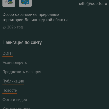
hello@ooptlo.ru
Особо охраняемые природные
территории Ленинградской области
© 2026 год
Навигация по сайту
ООПТ
Экомаршруты
Предложить маршрут
Публикации
Новости
Фото и видео
Как нам помочь