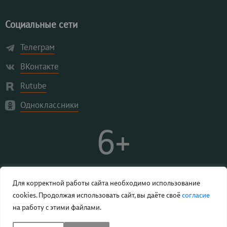
Социальные сети
Телеграм
ВКонтакте
Rutube
Одноклассники
6+
Для корректной работы сайта необходимо использование
cookies. Продолжая использовать сайт, вы даёте своё
согласие
на работу с этими файлами.