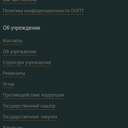
Политика конфиденциальности ООПТ
Об учреждении
Контакты
Об учреждении
Структура учреждения
Реквизиты
Устав
Противодействие коррупции
Государственный надзор
Государственные закупки
Вакансии