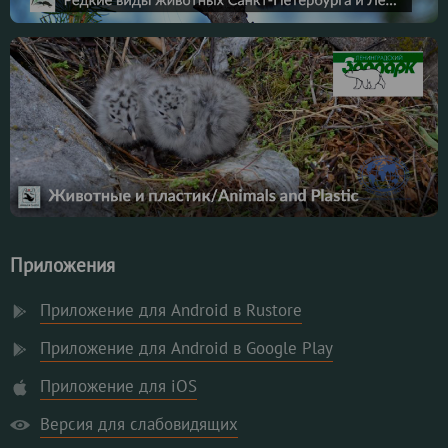
Приложения
Приложение для Android в Rustore
Приложение для Android в Google Play
Приложение для iOS
Версия для слабовидящих