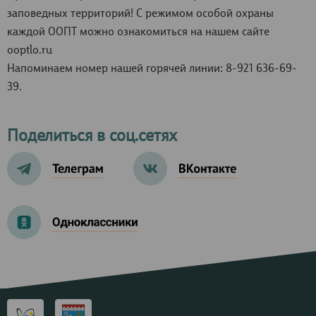
заповедных территорий! С режимом особой охраны
каждой ООПТ можно ознакомиться на нашем сайте
ooptlo.ru
Напоминаем номер нашей горячей линии: 8-921 636-69-
39.
Поделиться в соц.сетях