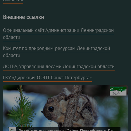
Внешние ссылки
Официальный сайт Администрации Ленинградской
области
Комитет по природным ресурсам Ленинградской
области
ЛОГБУ, Управления лесами Ленинградской области
ГКУ «Дирекция ООПТ Санкт-Петербурга»