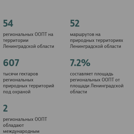
54
52
региональных ООПТ на
маршрутов на
территории
природных территориях
Ленинградской области
Ленинградской области
607
7.2%
тысячи гектаров
составляет площадь
региональных
региональных ООПТ от
природных территорий
площади Ленинградской
под охраной
области
2
региональных ООПТ
обладают
международным