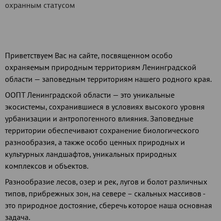
охранным статусом
Приветствуем Вас на сайте, посвященном особо
охраняемым природным территориям Ленинградской
области — заповедным территориям нашего родного края.
ООПТ Ленинградской области — это уникальные
экосистемы, сохранившиеся в условиях высокого уровня
урбанизации и антропогенного влияния. Заповедные
территории обеспечивают сохранение биологического
разнообразия, а также особо ценных природных и
культурных ландшафтов, уникальных природных
комплексов и объектов.
Разнообразие лесов, озер и рек, лугов и болот различных
типов, прибрежных зон, на севере – скальных массивов -
это природное достояние, сберечь которое наша основная
задача.