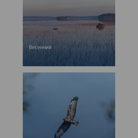
Весенний