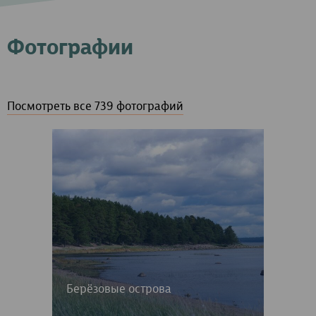
Фотографии
Посмотреть все 739 фотографий
Берёзовые острова