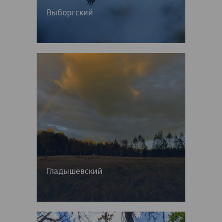
Выборгский
Гладышевский