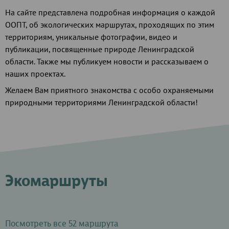
На сайте представлена подробная информация о каждой
ООПТ, об экологических маршрутах, проходящих по этим
территориям, уникальные фотографии, видео и
публикации, посвященные природе Ленинградской
области. Также мы публикуем новости и рассказываем о
наших проектах.
Желаем Вам приятного знакомства с особо охраняемыми
природными территориями Ленинградской области!
Экомаршруты
Посмотреть все 52 маршрута