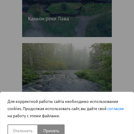
Каньон реки Лава
Для корректной работы сайта необходимо использование
cookies. Продолжая использовать сайт, вы даёте своё
согласие
Линдуловская роща
на работу с этими файлами.
Отклонить
Принять