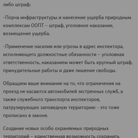
либо штраф;
-Порча инфраструктуры и нанесение ущерба природным
комплексам ООПТ – штраф, уголовное наказание,
возмещение ущерба.
-Применение насилия или угрозы в адрес инспектора,
исполняющего должностные обязанности – уголовная
ответственность, наказанием может быть крупный штраф,
принудительные работы и даже лишение свободы.
Обращаем ваше внимание на то, что ограничения на
проезд не касаются автомобилей экстренных служб, а
также служебного транспорта инспекторов,
патрулирующих заповедную территорию - это тоже
прописано в законе.
Создание новых особо охраняемых природных
территорий – единственная возможность сохранить