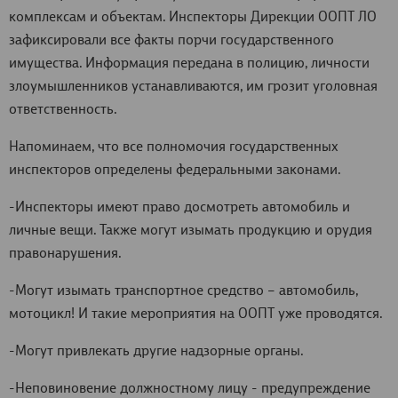
комплексам и объектам. Инспекторы Дирекции ООПТ ЛО
зафиксировали все факты порчи государственного
имущества. Информация передана в полицию, личности
злоумышленников устанавливаются, им грозит уголовная
ответственность.
Напоминаем, что все полномочия государственных
инспекторов определены федеральными законами.
-Инспекторы имеют право досмотреть автомобиль и
личные вещи. Также могут изымать продукцию и орудия
правонарушения.
-Могут изымать транспортное средство – автомобиль,
мотоцикл! И такие мероприятия на ООПТ уже проводятся.
-Могут привлекать другие надзорные органы.
-Неповиновение должностному лицу - предупреждение