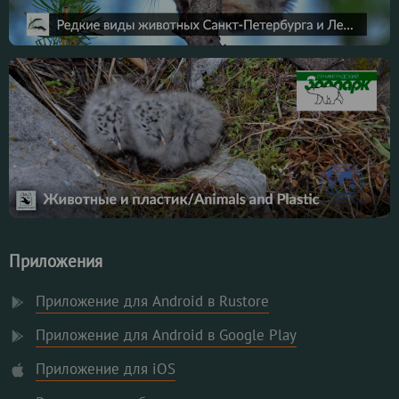
Приложения
Приложение для Android в Rustore
Приложение для Android в Google Play
Приложение для iOS