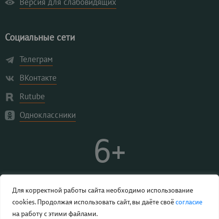
Версия для слабовидящих
Социальные сети
Телеграм
ВКонтакте
Rutube
Одноклассники
6+
Для корректной работы сайта необходимо использование
cookies. Продолжая использовать сайт, вы даёте своё
согласие
на работу с этими файлами.