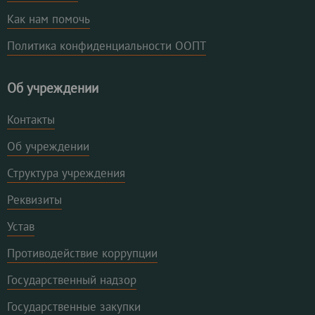
Как нам помочь
Политика конфиденциальности ООПТ
Об учреждении
Контакты
Об учреждении
Структура учреждения
Реквизиты
Устав
Противодействие коррупции
Государственный надзор
Государственные закупки