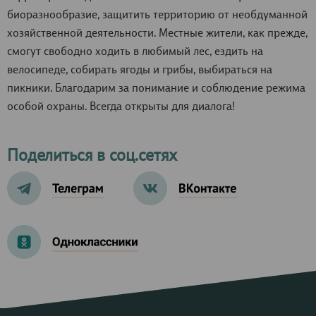
биоразнообразие, защитить территорию от необдуманной
хозяйственной деятельности. Местные жители, как прежде,
смогут свободно ходить в любимый лес, ездить на
велосипеде, собирать ягоды и грибы, выбираться на
пикники. Благодарим за понимание и соблюдение режима
особой охраны. Всегда открыты для диалога!
Поделиться в соц.сетях