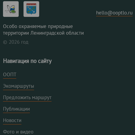
hello@ooptlo.ru
Особо охраняемые природные
территории Ленинградской области
© 2026 год
Навигация по сайту
ООПТ
Экомаршруты
Предложить маршрут
Публикации
Новости
Фото и видео