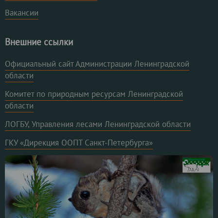
Вакансии
Внешние ссылки
Официальный сайт Администрации Ленинградской
области
Комитет по природным ресурсам Ленинградской
области
ЛОГБУ, Управления лесами Ленинградской области
ГКУ «Дирекция ООПТ Санкт-Петербурга»