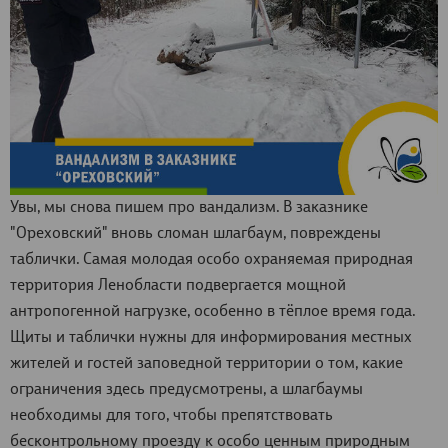
Увы, мы снова пишем про вандализм. В заказнике
"Ореховский" вновь сломан шлагбаум, повреждены
таблички. Самая молодая особо охраняемая природная
территория Ленобласти подвергается мощной
антропогенной нагрузке, особенно в тëплое время года.
Щиты и таблички нужны для информирования местных
жителей и гостей заповедной территории о том, какие
ограничения здесь предусмотрены, а шлагбаумы
необходимы для того, чтобы препятствовать
бесконтрольному проезду к особо ценным природным