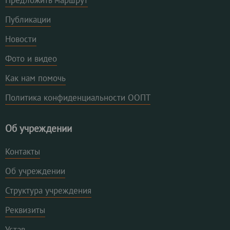
Публикации
Новости
Фото и видео
Как нам помочь
Политика конфиденциальности ООПТ
Об учреждении
Контакты
Об учреждении
Структура учреждения
Реквизиты
Устав