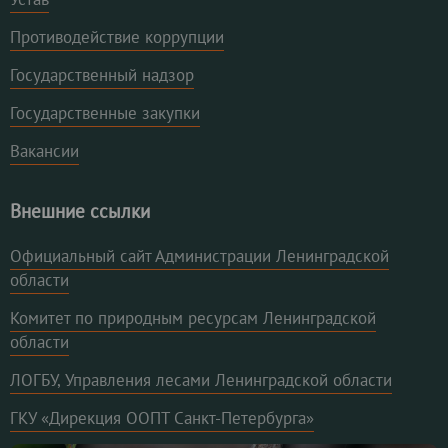
Противодействие коррупции
Государственный надзор
Государственные закупки
Вакансии
Внешние ссылки
Официальный сайт Администрации Ленинградской
области
Комитет по природным ресурсам Ленинградской
области
ЛОГБУ, Управления лесами Ленинградской области
ГКУ «Дирекция ООПТ Санкт-Петербурга»