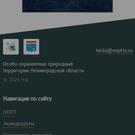
hello@ooptlo.ru
Особо охраняемые природные
территории Ленинградской области
© 2026 год
Навигация по сайту
ООПТ
Экомаршруты
Предложить маршрут