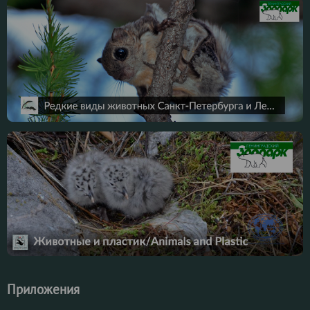
Приложения