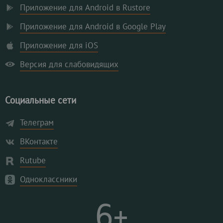
Приложение для Android в Rustore
Приложение для Android в Google Play
Приложение для iOS
Версия для слабовидящих
Социальные сети
Телеграм
ВКонтакте
Rutube
Одноклассники
6+