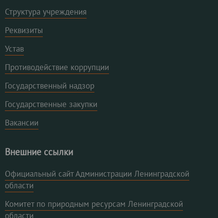
Структура учреждения
Реквизиты
Устав
Противодействие коррупции
Государственный надзор
Государственные закупки
Вакансии
Внешние ссылки
Официальный сайт Администрации Ленинградской
области
Комитет по природным ресурсам Ленинградской
области