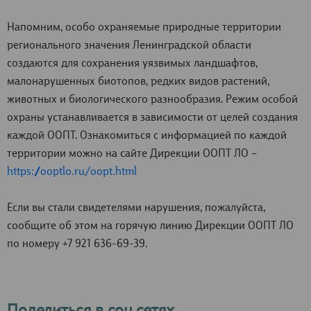
Напомним, особо охраняемые природные территории
регионального значения Ленинградской области
создаются для сохранения уязвимых ландшафтов,
малонарушенных биотопов, редких видов растений,
животных и биологического разнообразия. Режим особой
охраны устанавливается в зависимости от целей создания
каждой ООПТ. Ознакомиться с информацией по каждой
территории можно на сайте Дирекции ООПТ ЛО –
https://ooptlo.ru/oopt.html
Если вы стали свидетелями нарушения, пожалуйста,
сообщите об этом на горячую линию Дирекции ООПТ ЛО
по номеру +7 921 636-69-39.
Поделиться в соц.сетях