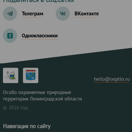
hello@ooptlo.ru
Особо охраняемые природные
территории Ленинградской области
© 2026 год
Навигация по сайту