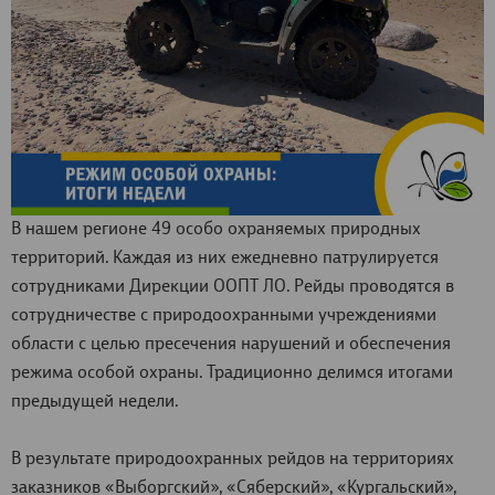
В нашем регионе 49 особо охраняемых природных
территорий. Каждая из них ежедневно патрулируется
сотрудниками Дирекции ООПТ ЛО. Рейды проводятся в
сотрудничестве с природоохранными учреждениями
области с целью пресечения нарушений и обеспечения
режима особой охраны. Традиционно делимся итогами
предыдущей недели.
В результате природоохранных рейдов на территориях
заказников «Выборгский», «Сяберский», «Кургальский»,