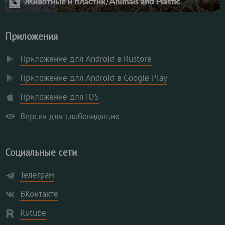
Приложения
Приложение для Android в Rustore
Приложение для Android в Google Play
Приложение для iOS
Версия для слабовидящих
Социальные сети
Телеграм
ВКонтакте
Rutube