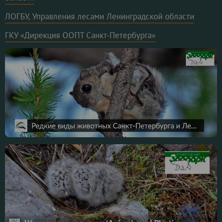
ЛОГБУ, Управления лесами Ленинградской области
ГКУ «Дирекция ООПТ Санкт-Петербурга»