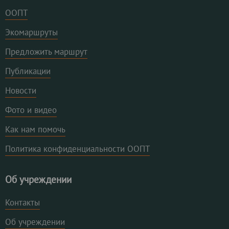
ООПТ
Экомаршруты
Предложить маршрут
Публикации
Новости
Фото и видео
Как нам помочь
Политика конфиденциальности ООПТ
Об учреждении
Контакты
Об учреждении