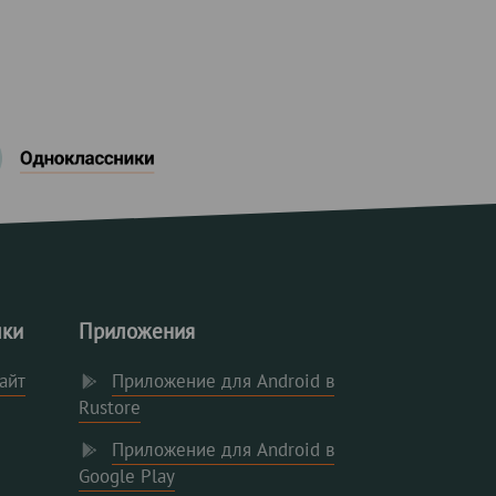
лки
Приложения
айт
Приложение для Android в
Rustore
Приложение для Android в
Google Play