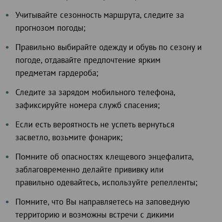
Учитывайте сезонность маршрута, следите за
прогнозом погоды;
Правильно выбирайте одежду и обувь по сезону и
погоде, отдавайте предпочтение ярким
предметам гардероба;
Следите за зарядом мобильного телефона,
зафиксируйте номера служб спасения;
Если есть вероятность не успеть вернуться
засветло, возьмите фонарик;
Помните об опасностях клещевого энцефалита,
заблаговременно делайте прививку или
правильно одевайтесь, используйте репелленты;
Помните, что Вы направляетесь на заповедную
территорию и возможны встречи с дикими