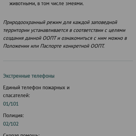
животными, в том числе змеями.
Природоохранный режим для каждой заповедной
территории устанавливается в соответствии с целями
создания данной ООПТ и ознакомиться с ним можно в
Положении или Паспорте конкретной ООПТ.
Экстренные телефоны
Единый телефон пожарных и
спасателей:
01/101
Полиция:
02/102
Скорая помощь: