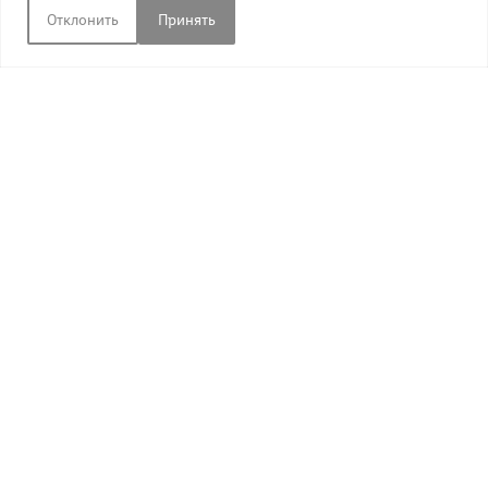
Отклонить
Принять