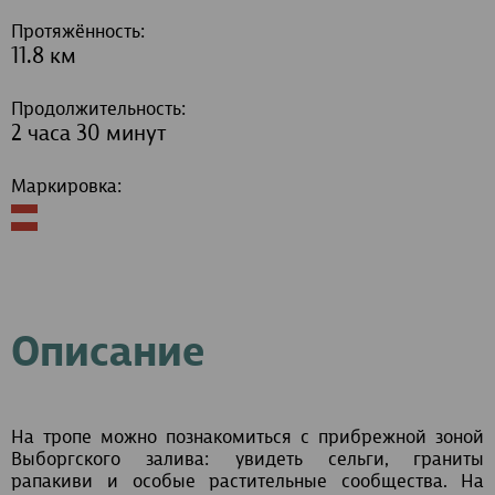
Протяжённость:
11.8 км
Продолжительность:
2 часа 30 минут
Маркировка:
Описание
На тропе можно познакомиться с прибрежной зоной
Выборгского залива: увидеть сельги, граниты
рапакиви и особые растительные сообщества. На