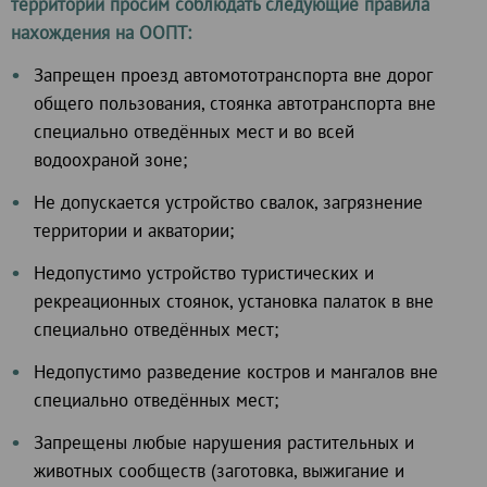
территорий просим соблюдать следующие правила
нахождения на ООПТ:
Запрещен проезд автомототранспорта вне дорог
общего пользования, стоянка автотранспорта вне
специально отведённых мест и во всей
водоохраной зоне;
Не допускается устройство свалок, загрязнение
территории и акватории;
Недопустимо устройство туристических и
рекреационных стоянок, установка палаток в вне
специально отведённых мест;
Недопустимо разведение костров и мангалов вне
специально отведённых мест;
Запрещены любые нарушения растительных и
животных сообществ (заготовка, выжигание и