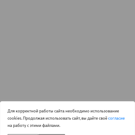
Для корректной работы сайта необходимо использование
cookies. Продолжая использовать сайт, вы даёте своё
согласие
на работу с этими файлами.