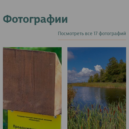
Фотографии
Посмотреть все 17 фотографий