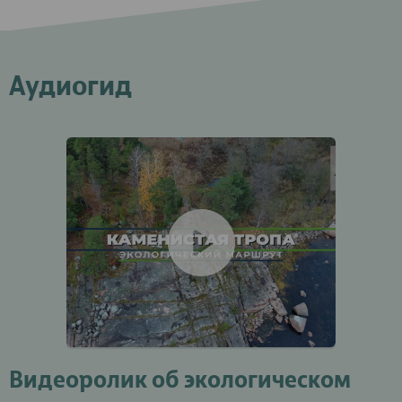
Аудиогид
Видеоролик об экологическом