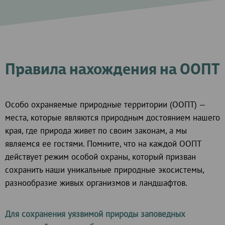
Правила нахождения на ООПТ
Особо охраняемые природные территории (ООПТ) —
места, которые являются природным достоянием нашего
края, где природа живет по своим законам, а мы
являемся ее гостями. Помните, что на каждой ООПТ
действует режим особой охраны, который призван
сохранить наши уникальные природные экосистемы,
разнообразие живых организмов и ландшафтов.
Для сохранения уязвимой природы заповедных