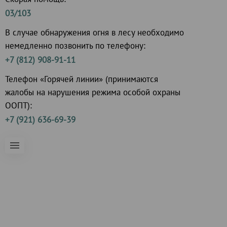
03/103
В случае обнаружения огня в лесу необходимо
немедленно позвонить по телефону:
+7 (812) 908-91-11
Телефон «Горячей линии» (принимаются
жалобы на нарушения режима особой охраны
ООПТ):
+7 (921) 636-69-39