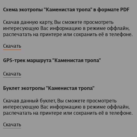
Схема экотропы "Каменистая тропа" в формате PDF
Скачав данную карту, Вы сможете просмотреть
интересующую Вас информацию в режиме оффлайн,
распечатать на принтере или сохранить её в телефоне.
Скачать
GPS-трек маршрута "Каменистая тропа"
Скачать
Буклет экотропы "Каменистая тропа"
Скачав данный буклет, Вы сможете просмотреть
интересующую Вас информацию в режиме оффлайн,
распечатать на принтере или сохранить её в телефоне.
Скачать