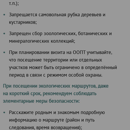
т.п.);
Запрещается самовольная рубка деревьев и
кустарников;
Запрещен сбор зоологических, ботанических и
минералогических коллекций;
При планировании визита на ООПТ учитывайте,
что посещение территории или отдельных
участков может быть ограничено в определённый
период в связи с режимом особой охраны.
При посещении экологических маршрутов, даже
на короткий срок, рекомендуем соблюдать
элементарные меры безопасности:
Расскажите родным и знакомым подробную
информацию о маршруте (район и путь
следования, время возвращения);