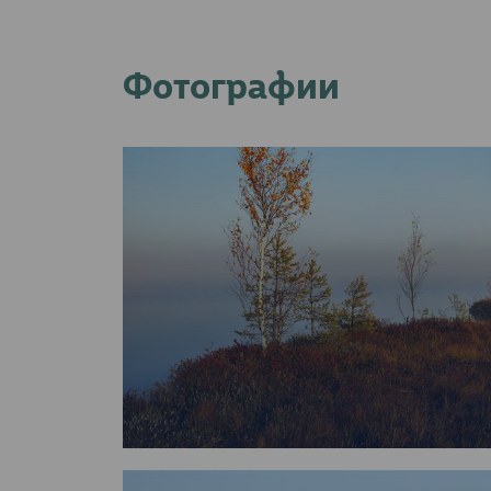
Фотографии