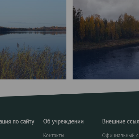
ация по сайту
Об учреждении
Внешние ссы
Контакты
Официальный с