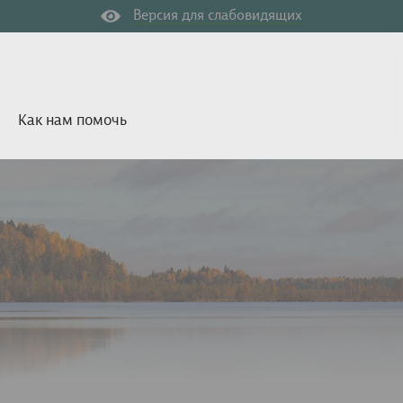
Версия для слабовидящих
Как нам помочь