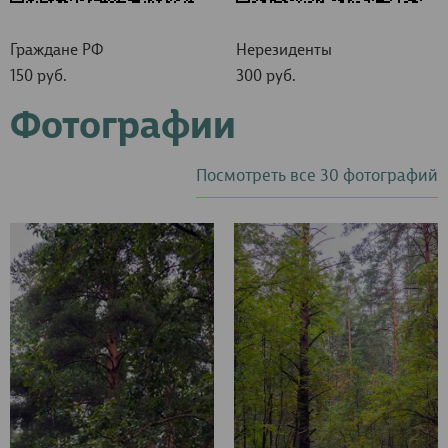
Граждане РФ
Нерезиденты
150 руб.
300 руб.
Фотографии
Посмотреть все 30 фотографий