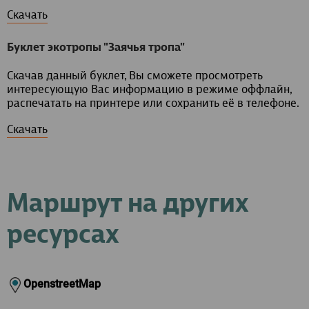
Скачать
Буклет экотропы "Заячья тропа"
Скачав данный буклет, Вы сможете просмотреть
интересующую Вас информацию в режиме оффлайн,
распечатать на принтере или сохранить её в телефоне.
Скачать
Маршрут на других
ресурсах
OpenstreetMap