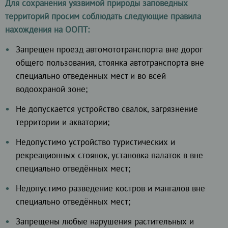
Для сохранения уязвимой природы заповедных
территорий просим соблюдать следующие правила
нахождения на ООПТ:
Запрещен проезд автомототранспорта вне дорог
общего пользования, стоянка автотранспорта вне
специально отведённых мест и во всей
водоохраной зоне;
Не допускается устройство свалок, загрязнение
территории и акватории;
Недопустимо устройство туристических и
рекреационных стоянок, установка палаток в вне
специально отведённых мест;
Недопустимо разведение костров и мангалов вне
специально отведённых мест;
Запрещены любые нарушения растительных и