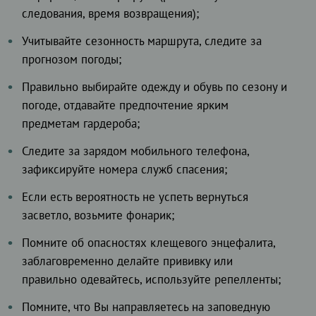
следования, время возвращения);
Учитывайте сезонность маршрута, следите за
прогнозом погоды;
Правильно выбирайте одежду и обувь по сезону и
погоде, отдавайте предпочтение ярким
предметам гардероба;
Следите за зарядом мобильного телефона,
зафиксируйте номера служб спасения;
Если есть вероятность не успеть вернуться
засветло, возьмите фонарик;
Помните об опасностях клещевого энцефалита,
заблаговременно делайте прививку или
правильно одевайтесь, используйте репелленты;
Помните, что Вы направляетесь на заповедную