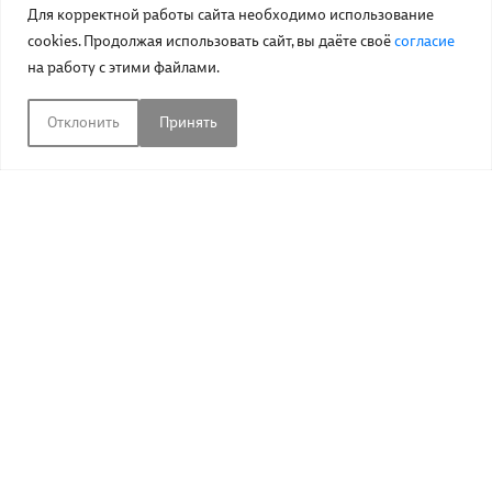
Для корректной работы сайта необходимо использование
cookies. Продолжая использовать сайт, вы даёте своё
согласие
на работу с этими файлами.
Отклонить
Принять