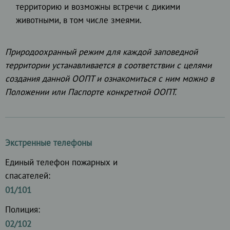
территорию и возможны встречи с дикими
животными, в том числе змеями.
Природоохранный режим для каждой заповедной
территории устанавливается в соответствии с целями
создания данной ООПТ и ознакомиться с ним можно в
Положении или Паспорте конкретной ООПТ.
Экстренные телефоны
Единый телефон пожарных и
спасателей:
01/101
Полиция:
02/102