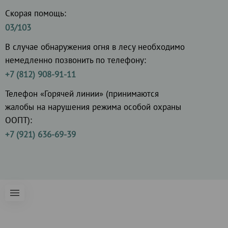
Скорая помощь:
03/103
В случае обнаружения огня в лесу необходимо
немедленно позвонить по телефону:
+7 (812) 908-91-11
Телефон «Горячей линии» (принимаются
жалобы на нарушения режима особой охраны
ООПТ):
+7 (921) 636-69-39