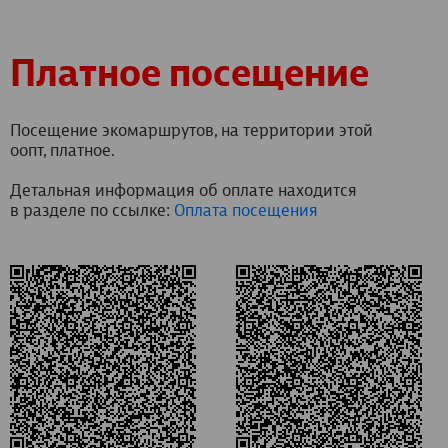
Платное посещение
Посещение экомаршрутов, на территории этой
оопт, платное.
Детальная информация об оплате находится
в разделе по ссылке:
Оплата посещения