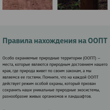
Правила нахождения на ООПТ
Особо охраняемые природные территории (ООПТ) —
места, которые являются природным достоянием нашего
края, где природа живет по своим законам, а мы
являемся ее гостями. Помните, что на каждой ООПТ
действует режим особой охраны, который призван
сохранить наши уникальные природные экосистемы,
разнообразие живых организмов и ландшафтов.