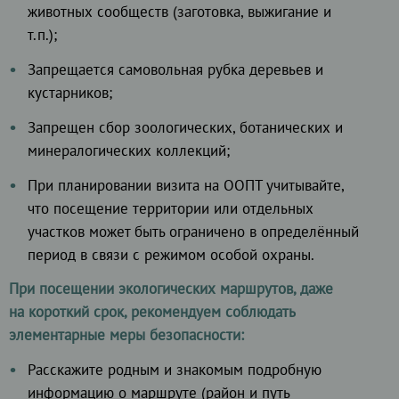
животных сообществ (заготовка, выжигание и
т.п.);
Запрещается самовольная рубка деревьев и
кустарников;
Запрещен сбор зоологических, ботанических и
минералогических коллекций;
При планировании визита на ООПТ учитывайте,
что посещение территории или отдельных
участков может быть ограничено в определённый
период в связи с режимом особой охраны.
При посещении экологических маршрутов, даже
на короткий срок, рекомендуем соблюдать
элементарные меры безопасности:
Расскажите родным и знакомым подробную
информацию о маршруте (район и путь