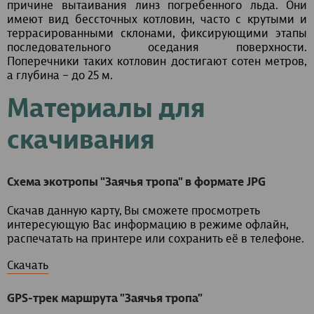
причине вытаивания линз погребенного льда. Они
имеют вид бессточных котловин, часто с крутыми и
террасированными склонами, фиксирующими этапы
последовательного оседания поверхности.
Поперечники таких котловин достигают сотен метров,
а глубина – до 25 м.
Материалы для
скачивания
Схема экотропы "Заячья тропа" в формате JPG
Скачав данную карту, Вы сможете просмотреть
интересующую Вас информацию в режиме офлайн,
распечатать на принтере или сохранить её в телефоне.
Скачать
GPS-трек маршрута "Заячья тропа"